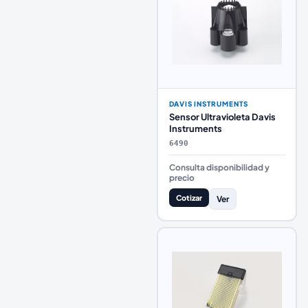
DAVIS INSTRUMENTS
Sensor Ultravioleta Davis
Instruments
6490
Consulta disponibilidad y
precio
Cotizar
Ver