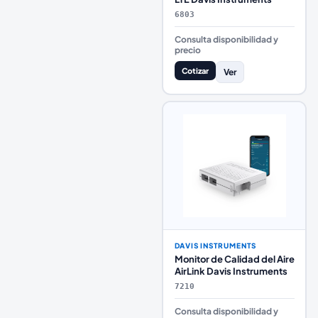
6803
Consulta disponibilidad y
precio
Cotizar
Ver
DAVIS INSTRUMENTS
Monitor de Calidad del Aire
AirLink Davis Instruments
7210
Consulta disponibilidad y