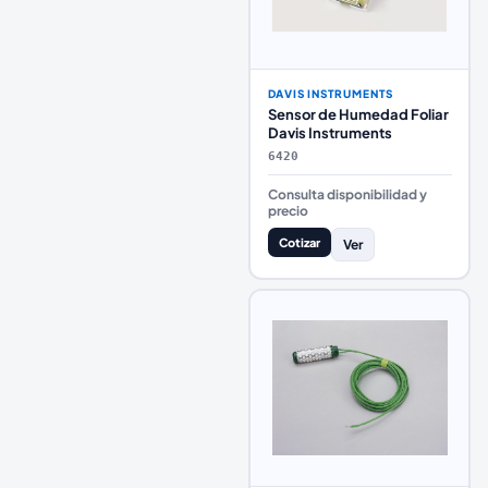
DAVIS INSTRUMENTS
Sensor de Humedad Foliar
Davis Instruments
6420
Consulta disponibilidad y
precio
Cotizar
Ver