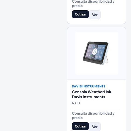
Consulta disponibilidad y
precio
Cotizar
Ver
DAVIS INSTRUMENTS
Consola WeatherLink
Davis Instruments
6313
Consulta disponibilidad y
precio
Cotizar
Ver