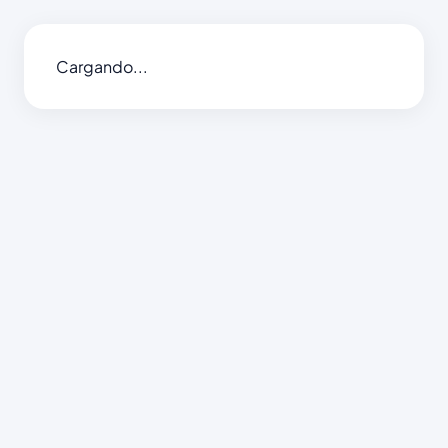
Cargando...