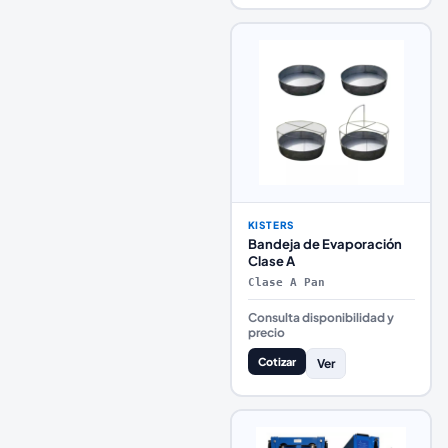
KISTERS
Bandeja de Evaporación
Clase A
Clase A Pan
Consulta disponibilidad y
precio
Cotizar
Ver