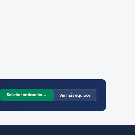
Solicitar cotización →
Ver más equipos