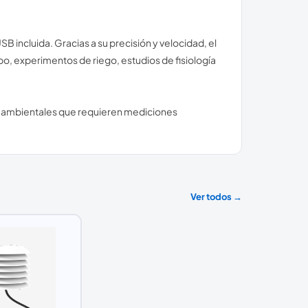
incluida. Gracias a su precisión y velocidad, el
 experimentos de riego, estudios de fisiología
tos ambientales que requieren mediciones
Ver todos →