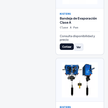
KISTERS
Bandeja de Evaporación
Clase A
Clase A Pan
Consulta disponibilidad y
precio
Cotizar
Ver
KISTERS