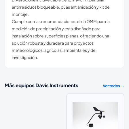
antirresiduos bloqueable, púas antianidación y kit de
montaje.
Cumple con las recomendaciones de la OMM para la
medición de precipitación y está diseñado para
instalación sobre superficies planas, ofreciendo una
solución robusta y duradera para proyectos
meteorológicos, agrícolas, ambientales y de
investigación.
Más equipos
Davis Instruments
Ver todos →