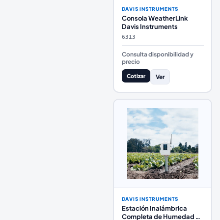
DAVIS INSTRUMENTS
Consola WeatherLink
Davis Instruments
6313
Consulta disponibilidad y
precio
Cotizar
Ver
DAVIS INSTRUMENTS
Estación Inalámbrica
Completa de Humedad y