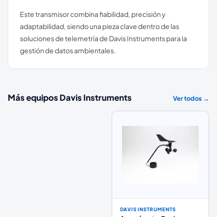
Este transmisor combina fiabilidad, precisión y
adaptabilidad, siendo una pieza clave dentro de las
soluciones de telemetría de Davis Instruments para la
gestión de datos ambientales.
Más equipos
Davis Instruments
Ver todos →
DAVIS INSTRUMENTS