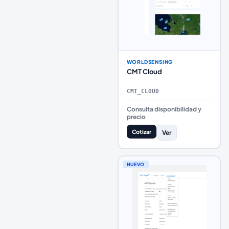
WORLDSENSING
CMT Cloud
CMT_CLOUD
Consulta disponibilidad y
precio
Cotizar
Ver
NUEVO