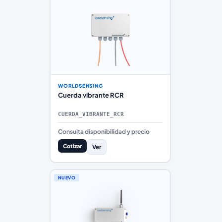
WORLDSENSING
Cuerda vibrante RCR
CUERDA_VIBRANTE_RCR
Consulta disponibilidad y precio
Cotizar
Ver
NUEVO