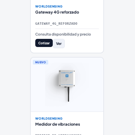
WORLDSENSING
Gateway 4G reforzado
GATEWAY_4G_REFORZADO
Consulta disponibilidad y precio
Cotizar
Ver
NUEVO
WORLDSENSING
Medidor de vibraciones