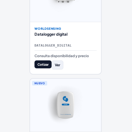
WORLDSENSING
Datalogger digital
DATALOGGER_DIGITAL
Consulta disponibilidad y precio
Cotizar
Ver
NUEVO