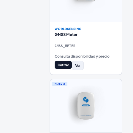
WORLDSENSING
GNSS Meter
GNSS_METER
Consulta disponibilidad y precio
Cotizar
Ver
NUEVO