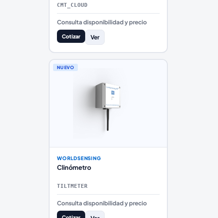
CMT_CLOUD
Consulta disponibilidad y precio
Cotizar
Ver
NUEVO
WORLDSENSING
Clinómetro
TILTMETER
Consulta disponibilidad y precio
Cotizar