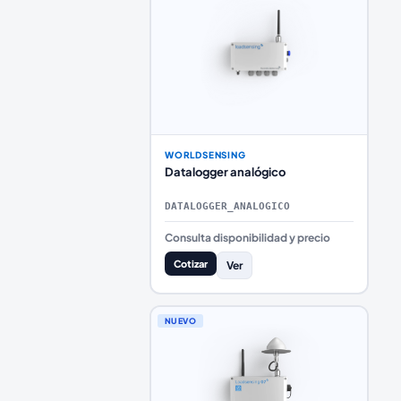
WORLDSENSING
Datalogger analógico
DATALOGGER_ANALOGICO
Consulta disponibilidad y precio
Cotizar
Ver
NUEVO