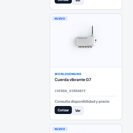
Ver
NUEVO
WORLDSENSING
Cuerda vibrante G7
CUERDA_VIBRANTE
Consulta disponibilidad y precio
Cotizar
Ver
NUEVO