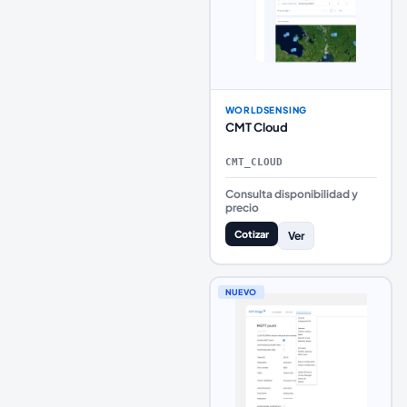
WORLDSENSING
CMT Cloud
CMT_CLOUD
Consulta disponibilidad y
precio
Cotizar
Ver
NUEVO