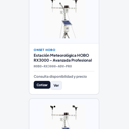
ONSET HOBO
Estación Meteorológica HOBO
RX3000 – Avanzada Profesional
HOBO-RX3000-ADV-PRO
Consulta disponibilidad y precio
Cotizar
Ver