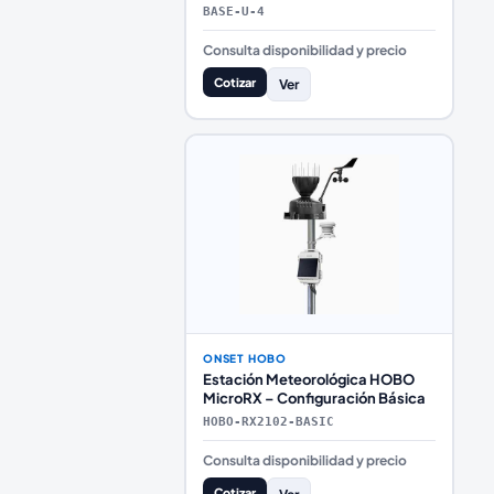
BASE-U-4
Consulta disponibilidad y precio
Cotizar
Ver
ONSET HOBO
Estación Meteorológica HOBO
MicroRX – Configuración Básica
HOBO-RX2102-BASIC
Consulta disponibilidad y precio
Cotizar